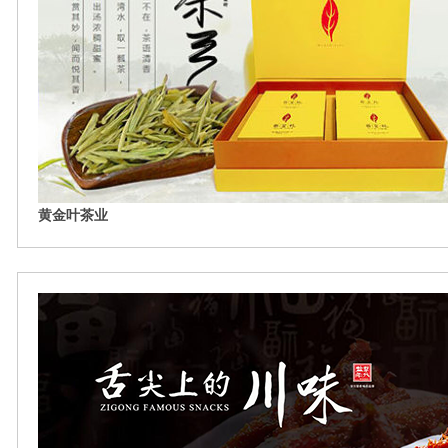
黄金叶茶业