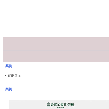
案例
案例展示
案例