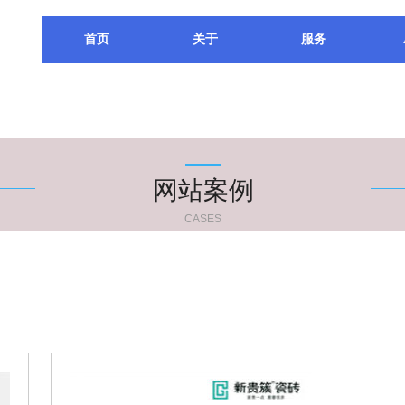
首页
关于
服务
网站案例
CASES