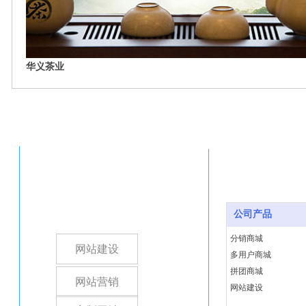
华义茶业
公司产品
分销商城
网站建设
多用户商城
拼团商城
网站营销
网站建设