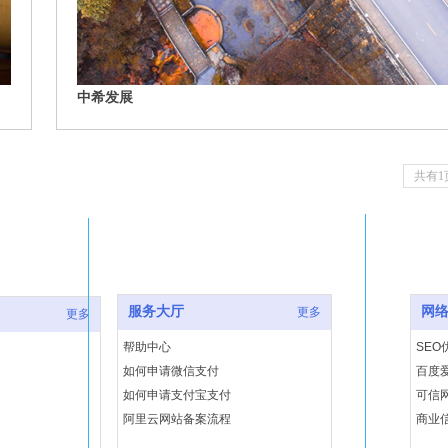
中希发展
共有1
服务大厅
网
更多
更多
帮助中心
SEO
如何申请微信支付
百度
如何申请支付宝支付
可信
阿里云网站备案流程
商业