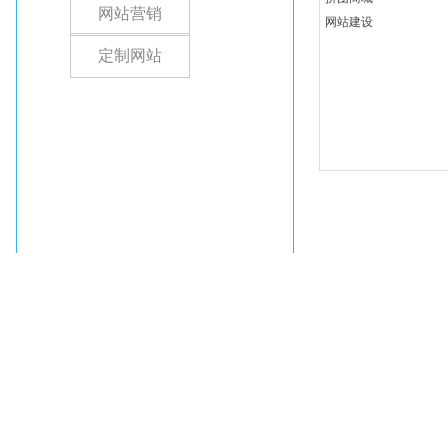
网站营销
网站建设
定制网站