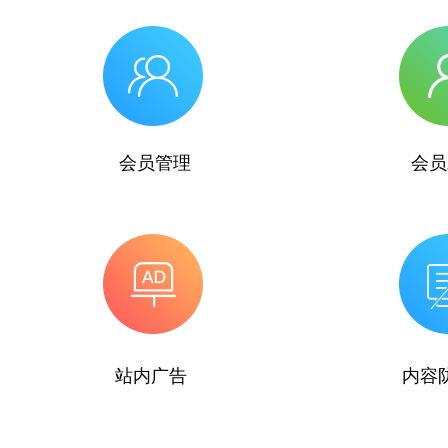
会员管理
会员
站内广告
内容