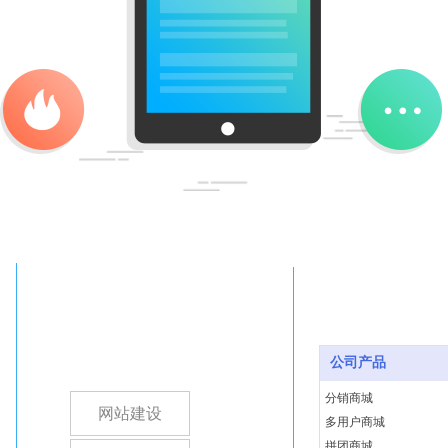
公司产品
分销商城
网站建设
多用户商城
拼团商城