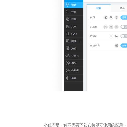
小程序是一种不需要下载安装即可使用的应用，