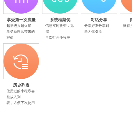
享受第一次流量
系统框架优
对话分享
红利
越早进入越火爆，
信息实时改变，无
分享好友分享到
微信
享受新理念带来的
需
群为你引流
好处
再次打开小程序
历史列表
使用过的小程序会
被放入列
表，方便下次使用