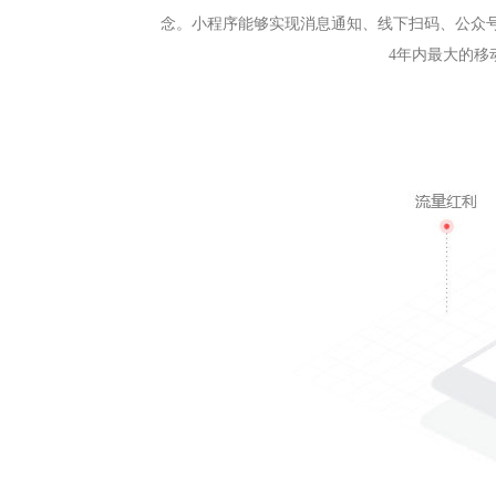
念。小程序能够实现消息通知、线下扫码、公众
4年内最大的移