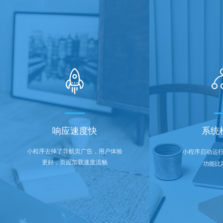
响应速度快
系统
小程序去掉了导航页广告，用户体验
小程序启动运
更好，页面加载速度流畅
功能比