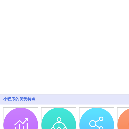
小程序的优势特点