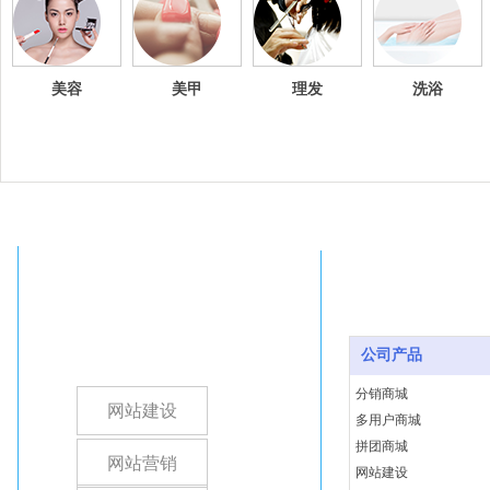
美容
美甲
理发
洗浴
公司产品
分销商城
网站建设
多用户商城
拼团商城
网站营销
网站建设